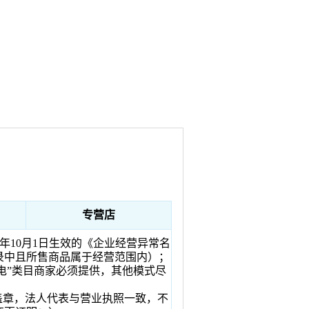
专营店
4年10月1日生效的《企业经营异常名
录中且所售商品属于经营范围内）；
家电”类目商家必须提供，其他模式尽
盖章，法人代表与营业执照一致，不