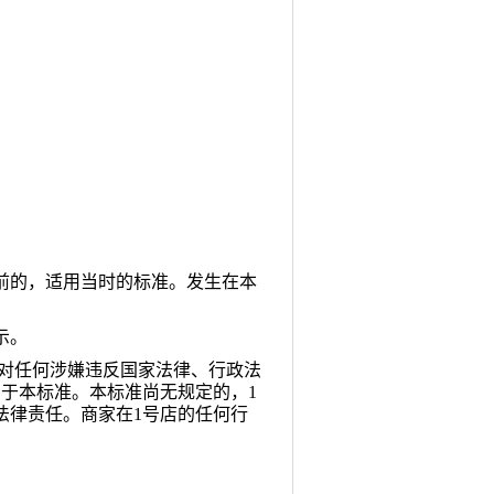
以前的，适用当时的标准。发生在本
示。
。对任何涉嫌违反国家法律、行政法
于本标准。本标准尚无规定的，1
法律责任。商家在1号店的任何行