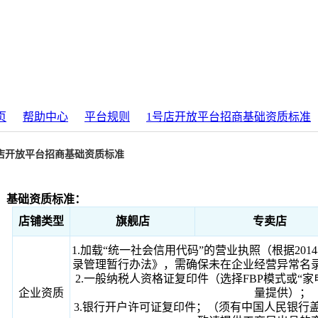
页
帮助中心
平台规则
1号店开放平台招商基础资质标准
店开放平台招商基础资质标准
、基础资质标准：
店铺类型
旗舰店
专卖店
1.加载“统一社会信用代码”的营业执照（根据201
录管理暂行办法》，需确保未在企业经营异常名
2.一般纳税人资格证复印件（选择FBP模式或“
企业资质
量提供）；
3.银行开户许可证复印件；（须有中国人民银行